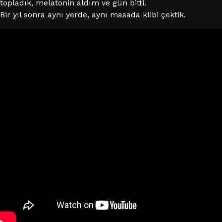
topladık, melatonin aldım ve gün bitti.
Bir yıl sonra aynı yerde, aynı masada klibi çektik.