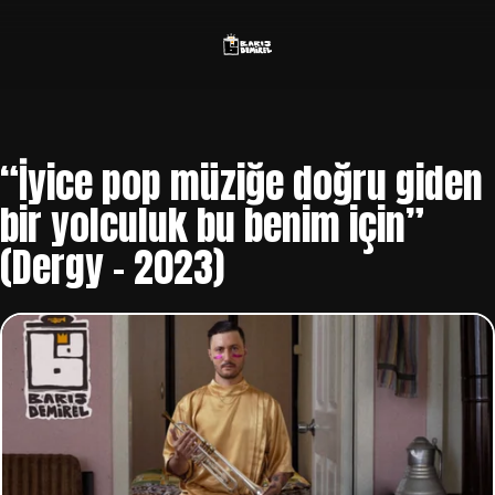
“İyice pop müziğe doğru giden
bir yolculuk bu benim için”
(Dergy – 2023)